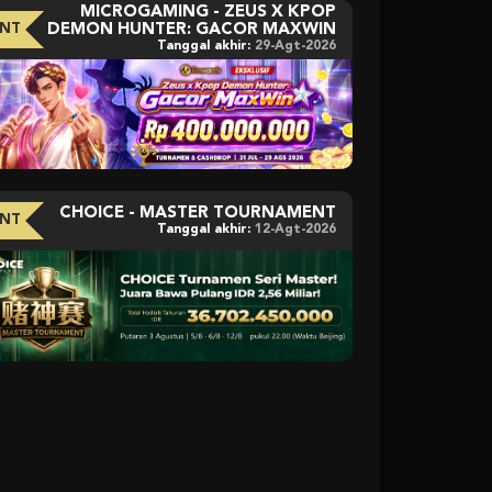
MICROGAMING - ZEUS X KPOP
ENT
DEMON HUNTER: GACOR MAXWIN
Tanggal akhir:
29-Agt-2026
CHOICE - MASTER TOURNAMENT
ENT
Tanggal akhir:
12-Agt-2026