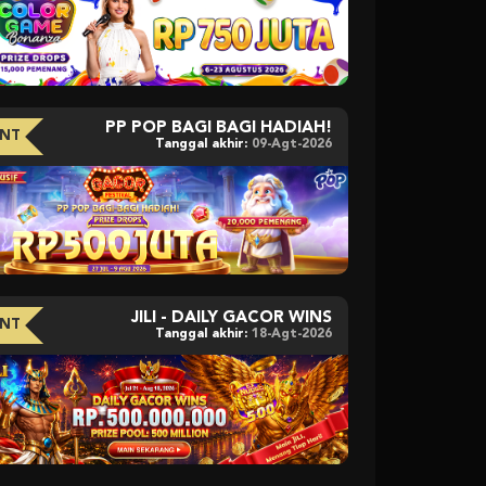
PP POP BAGI BAGI HADIAH!
ENT
Tanggal akhir:
09-Agt-2026
JILI - DAILY GACOR WINS
ENT
Tanggal akhir:
18-Agt-2026