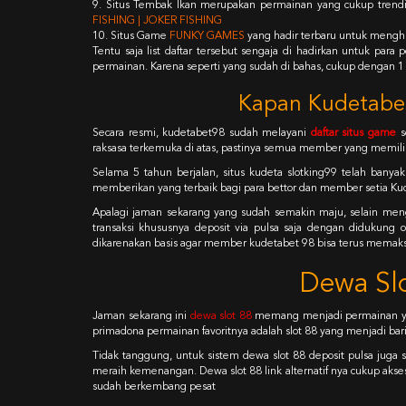
9. Situs Tembak Ikan merupakan permainan yang cukup trendi
FISHING | JOKER FISHING
10. Situs Game
FUNKY GAMES
yang hadir terbaru untuk menghi
Tentu saja list daftar tersebut sengaja di hadirkan untuk par
permainan. Karena seperti yang sudah di bahas, cukup dengan 1
Kapan Kudetabet
Secara resmi, kudetabet98 sudah melayani
daftar situs game
s
raksasa terkemuka di atas, pastinya semua member yang memilih
Selama 5 tahun berjalan, situs kudeta slotking99 telah banya
memberikan yang terbaik bagi para bettor dan member setia Ku
Apalagi jaman sekarang yang sudah semakin maju, selain men
transaksi khususnya deposit via pulsa saja dengan didukun
dikarenakan basis agar member kudetabet 98 bisa terus memak
Dewa Slo
Jaman sekarang ini
dewa slot 88
memang menjadi permainan yan
primadona permainan favoritnya adalah slot 88 yang menjadi bari
Tidak tanggung, untuk sistem dewa slot 88 deposit pulsa j
meraih kemenangan. Dewa slot 88 link alternatif nya cukup akse
sudah berkembang pesat