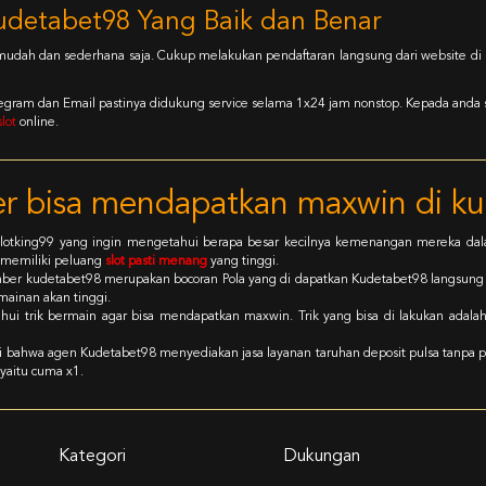
udetabet98 Yang Baik dan Benar
 mudah dan sederhana saja. Cukup melakukan pendaftaran langsung dari website di k
Telegram dan Email pastinya didukung service selama 1x24 jam nonstop. Kepada anda
lot
online.
 bisa mendapatkan maxwin di k
n slotking99 yang ingin mengetahui berapa besar kecilnya kemenangan mereka d
 memiliki peluang
slot pasti menang
yang tinggi.
ber kudetabet98 merupakan bocoran Pola yang di dapatkan Kudetabet98 langsun
ainan akan tinggi.
ui trik bermain agar bisa mendapatkan maxwin. Trik yang bisa di lakukan adala
ui bahwa agen Kudetabet98 menyediakan jasa layanan taruhan deposit pulsa tanpa p
yaitu cuma x1.
Kategori
Dukungan