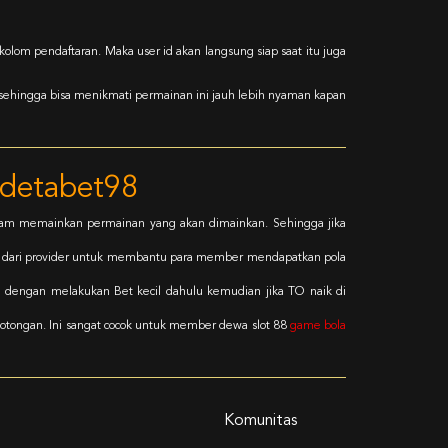
olom pendaftaran. Maka user id akan langsung siap saat itu juga
 sehingga bisa menikmati permainan ini jauh lebih nyaman kapan
udetabet98
alam memainkan permainan yang akan dimainkan. Sehingga jika
g dari provider untuk membantu para member mendapatkan pola
h dengan melakukan Bet kecil dahulu kemudian jika TO naik di
otongan. Ini sangat cocok untuk member dewa slot 88
game bola
Komunitas