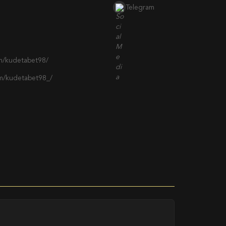
Telegram
m/kudetabet98/
om/kudetabet98_/