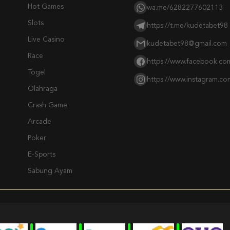
Hot Games
wa.me/6282277602113
Slots
https://t.me/kudetabet98
Live Casino
kudetabet98@gmail.com
Race
https://www.facebook.co
Togel
https://www.instagram.c
Olahraga
Crash Game
Arcade
Poker
E-Sports
Sabung Ayam