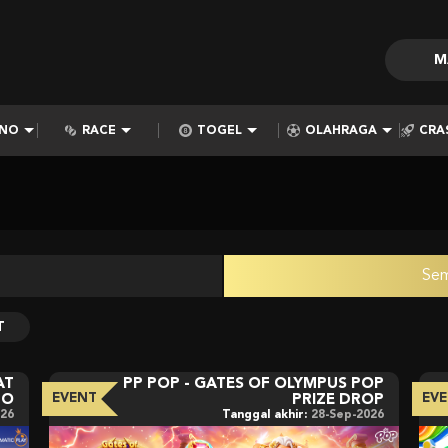
M
INO
RACE
TOGEL
OLAHRAGA
CRA
Sem
T
AT
PP POP - GATES OF OLYMPUS POP
EVENT
EV
NO
PRIZE DROP
026
Tanggal akhir:
28-Sep-2026