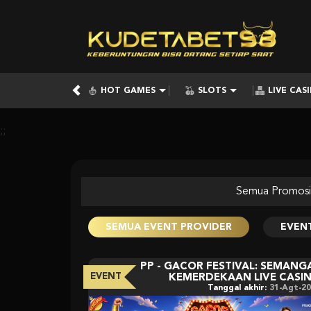
HOT GAMES
SLOTS
LIVE CAS
;;
Semua Promosi
SEMUA EVENT PROVIDER
EVEN
PP - GACOR FESTIVAL: SEMANG
EVENT
KEMERDEKAAN LIVE CASI
Tanggal akhir:
31-Agt-2