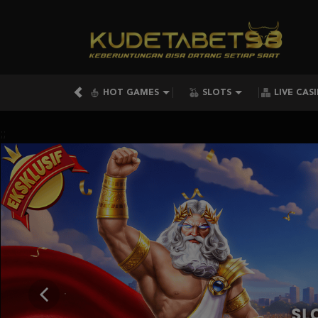
HOT GAMES
SLOTS
LIVE CAS
;;