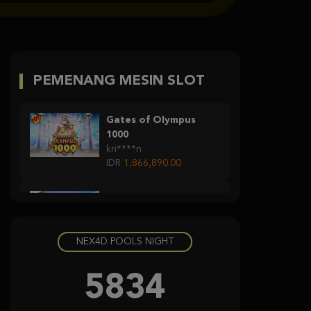
PEMENANG MESIN SLOT
Gates of Olympus
1000
kri****n
IDR
1,866,890.00
Sweet Bonanza 1000
Epic Ze Zeus
BANDITO RETURNS
yay****1
IDR
1,346,800.00
NEX4D POOLS NIGHT
Starlight Princess™
1000
5834
mo****7
IDR
1,090,400.00