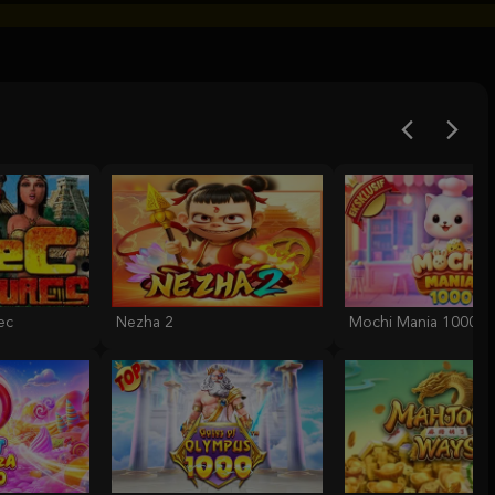
ec
Nezha 2
Mochi Mania 1000