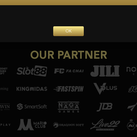
OK
OUR PARTNER