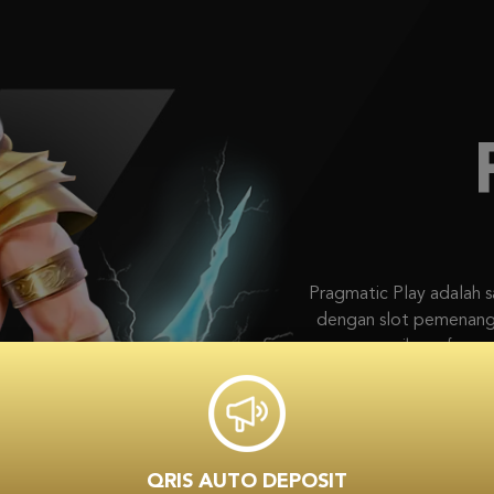
Fat Panda adalah 
impact! Dirancang buat 
ketebak. Dengan energi 
menang besar—Fat Pan
QRIS AUTO DEPOSIT