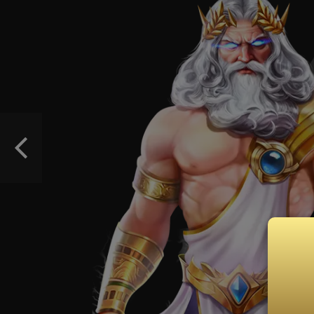
Previous