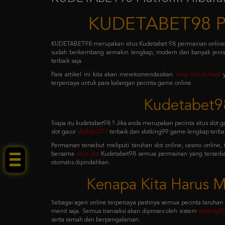
KUDETABET98 Pla
KUDETABET98 merupakan situs Kudetabet 98 permainan onlin
sudah berkembang semakin lengkap, modern dan banyak jenis. T
terbaik saja.
Para artikel ini kita akan merekomendasikan
zona slot terbaik
terpercaya untuk para kalangan pecinta game online.
Kudetabet98
Siapa itu kudetabet98 ? Jika anda merupakan pecinta situs slot 
KLIK DISINI!
slot gacor
slothoki777
terbaik dan slotking99 game lengkap terba
Permainan tersebut meliputi taruhan slot online, casino onlin
bersama
situs slot
Kudetabet98 semua permainan yang tersedia b
otomatis dipindahkan.
Kenapa Kita Harus M
Sebagai agen online terpercaya pastinya semua pecinta taruhan
menit saja. Semua transaksi akan diproses oleh sistem
slotking9
serta ramah dan berpengalaman.