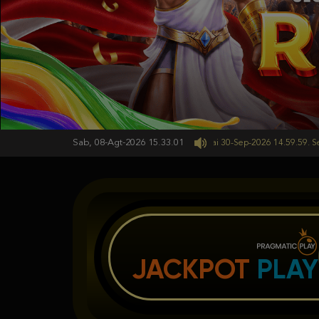
Sab, 08-Agt-2026 15.33.01
al Sports pada 30-Jun-2026 dari 14.59.59 sampai 30-Sep-2026 14.59.59. Selama wak
JACKPOT
PLAY