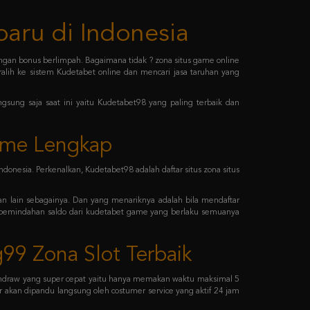
aru di Indonesia
gan bonus berlimpah. Bagaimana tidak ? zona situs game online
alih ke sistem Kudetabet online dan mencari jasa taruhan yang
gsung saja saat ini yaitu Kudetabet98 yang paling terbaik dan
Game Lengkap
donesia. Perkenalkan, Kudetabet98 adalah daftar situs zona situs
dan lain sebagainya. Dan yang menariknya adalah bila mendaftar
uk pemindahan saldo dari kudetabet game yang berlaku semuanya
99 Zona Slot Terbaik
withdraw yang super cepat yaitu hanya memakan waktu maksimal 5
akan dipandu langsung oleh costumer service yang aktif 24 jam