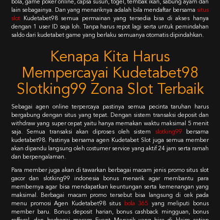
bola, game poker online, capsa susun, togel, tembak ikan, sabung ayam dan
lain sebagainya. Dan yang menariknya adalah bila mendaftar bersama
situs
slot
Kudetabet98 semua permainan yang tersedia bisa di akses hanya
dengan 1 user ID saja loh. Tanpa harus repot lagi serta untuk pemindahan
saldo dari kudetabet game yang berlaku semuanya otomatis dipindahkan.
Kenapa Kita Harus
Mempercayai Kudetabet98
Slotking99 Zona Slot Terbaik
Sebagai agen online terpercaya pastinya semua pecinta taruhan harus
bergabung dengan situs yang tepat. Dengan sistem transaksi deposit dan
withdraw yang super cepat yaitu hanya memakan waktu maksimal 5 menit
saja. Semua transaksi akan diproses oleh sistem
slotking99
bersama
kudetabet98. Pastinya bersama agen Kudetabet Slot juga semua member
akan dipandu langsung oleh costumer service yang aktif 24 jam serta ramah
dan berpengalaman.
Para member juga akan di tawarkan berbagai macam jenis promo situs slot
gacor dan slotking99 indonesia bonus menarik agar membantu para
membernya agar bisa mendapatkan keuntungan serta kemenangan yang
maksimal. Berbagai macam promo tersebut bisa langsung di cek pada
menu promosi Agen Kudetabet98 situs
bola 365
yang meliputi bonus
member baru. Bonus deposit harian, bonus cashback mingguan, bonus