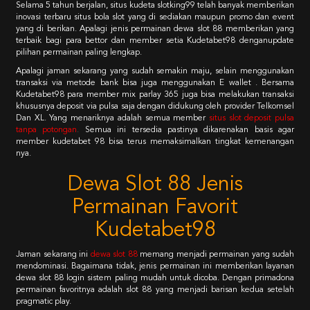
Selama 5 tahun berjalan, situs kudeta slotking99 telah banyak memberikan
inovasi terbaru situs bola slot yang di sediakan maupun promo dan event
yang di berikan. Apalagi jenis permainan dewa slot 88 memberikan yang
terbaik bagi para bettor dan member setia Kudetabet98 denganupdate
pilihan permainan paling lengkap.
Apalagi jaman sekarang yang sudah semakin maju, selain menggunakan
transaksi via metode bank bisa juga menggunakan E wallet . Bersama
Kudetabet98 para member mix parlay 365 juga bisa melakukan transaksi
khususnya deposit via pulsa saja dengan didukung oleh provider Telkomsel
Dan XL. Yang menariknya adalah semua member
situs slot deposit pulsa
tanpa potongan
.
Semua ini tersedia pastinya dikarenakan basis agar
member kudetabet 98 bisa terus memaksimalkan tingkat kemenangan
nya.
Dewa Slot 88 Jenis
Permainan Favorit
Kudetabet98
Jaman sekarang ini
dewa slot 88
memang menjadi permainan yang sudah
mendominasi. Bagaimana tidak, jenis permainan ini memberikan layanan
dewa slot 88 login sistem paling mudah untuk dicoba. Dengan primadona
permainan favoritnya adalah slot 88 yang menjadi barisan kedua setelah
pragmatic play.