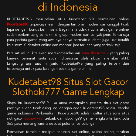
di Indonesia
KUDETABET98 merupakan situs Kudetabet 98 permainan online
Kudetabet98
terpercaya resmi dengan tampilan modern dan canggih tidak
lupa dengan bonus berlimpah. Bagaimana tidak ? zona situs game online
sudah berkembang semakin lengkap, modern dan banyak jenis. Tentu saja
para pecinta game yang awalnya hanya bermain di darat juga ikut beralih
ke sistem Kudetabet online dan mencari jasa taruhan yang terbaik saja.
Para artikel ini kita akan merekomendasikan
zona slot terbaik
yang paling
banyak peminat serta sudah dipercayai oleh ribuan member aktif.
Langsung saja saat ini yaitu Kudetabet98 yang paling terbaik dan
terpercaya untuk para kalangan pecinta game online.
Kudetabet98 Situs Slot Gacor
Slothoki777 Game Lengkap
Siapa itu kudetabet98 ? Jika anda merupakan pecinta situs slot gacor
pastinya sudah tidak asing lagi dengan agen Kudetabet98 selaku bandar
game indonesia. Perkenalkan, Kudetabet98 adalah daftar situs zona situs
slot gacor
slothoki777
terbaik dan slotking99 game lengkap terbaik bola
365 pasti menang karena deposit pulsa tanpa potongan.
Permainan tersebut meliputi taruhan slot online, casino online, taruhan